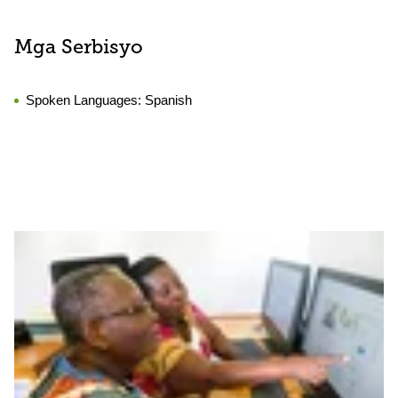
Mga Serbisyo
Spoken Languages:
Spanish