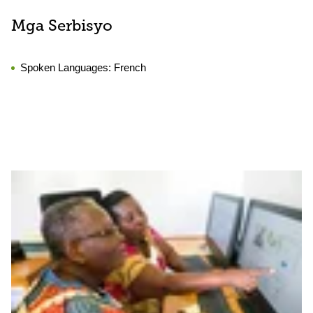
Mga Serbisyo
Spoken Languages:
French