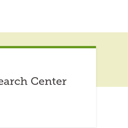
earch Center