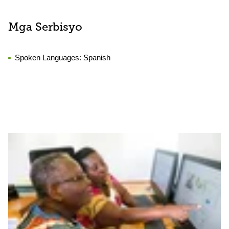
Mga Serbisyo
Spoken Languages:
Spanish