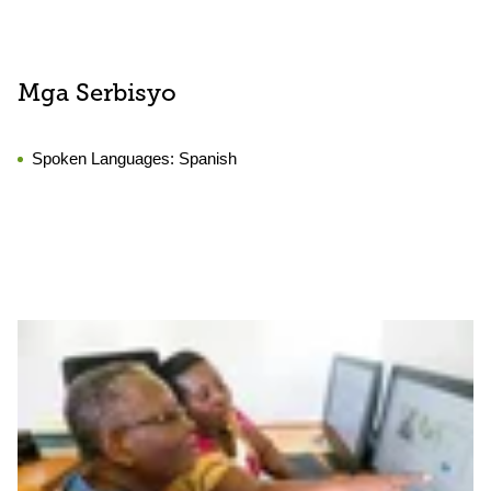
Mga Serbisyo
Spoken Languages:
Spanish