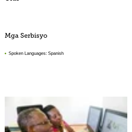
Mga Serbisyo
Spoken Languages:
Spanish