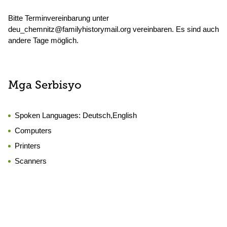
Bitte Terminvereinbarung unter
deu_chemnitz@familyhistorymail.org vereinbaren. Es sind auch
andere Tage möglich.
Mga Serbisyo
Spoken Languages:
Deutsch,English
Computers
Printers
Scanners