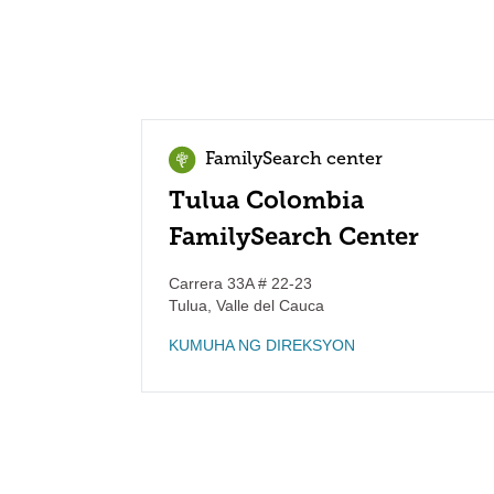
FamilySearch center
Tulua Colombia
FamilySearch Center
Carrera 33A # 22-23
Tulua
,
Valle del Cauca
KUMUHA NG DIREKSYON