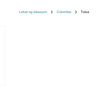
Lahat ng lokasyon
Colombia
Tulua