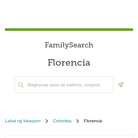
FamilySearch
Florencia
Geoloca
Lahat ng lokasyon
Colombia
Florencia