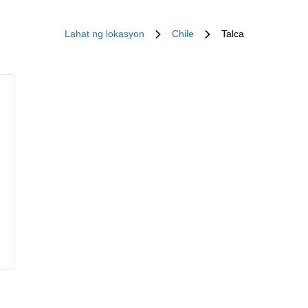
Lahat ng lokasyon
Chile
Talca