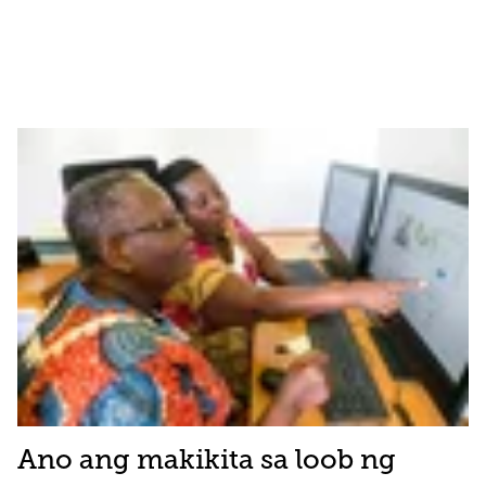
Ano ang makikita sa loob ng