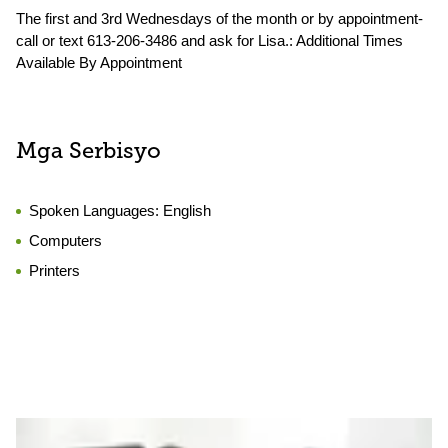
The first and 3rd Wednesdays of the month or by appointment-
call or text 613-206-3486 and ask for Lisa.: Additional Times
Available By Appointment
Mga Serbisyo
Spoken Languages:
English
Computers
Printers