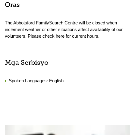
Oras
The Abbotsford FamilySearch Centre will be closed when
inclement weather or other situations affect availability of our
volunteers. Please check here for current hours.
Mga Serbisyo
Spoken Languages:
English