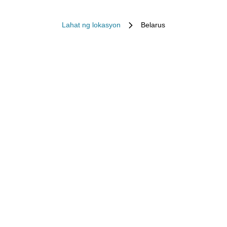
Lahat ng lokasyon
Belarus