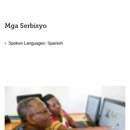
Mga Serbisyo
Spoken Languages:
Spanish