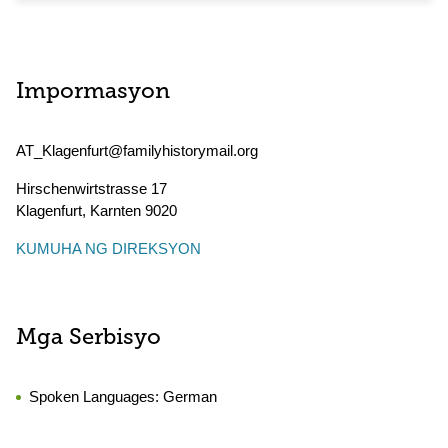
Impormasyon
AT_Klagenfurt@familyhistorymail.org
Hirschenwirtstrasse 17
Klagenfurt
,
Karnten
9020
KUMUHA NG DIREKSYON
Mga Serbisyo
Spoken Languages:
German