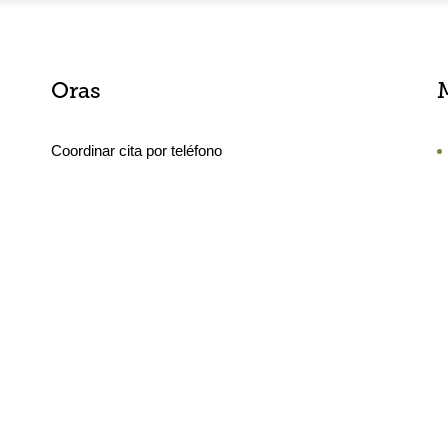
Oras
Coordinar cita por teléfono