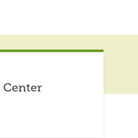
 Center