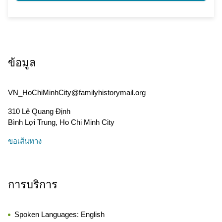
ข้อมูล
VN_HoChiMinhCity@familyhistorymail.org
310 Lê Quang Định
Bình Lợi Trung
,
Ho Chi Minh City
ขอเส้นทาง
การบริการ
Spoken Languages:
English