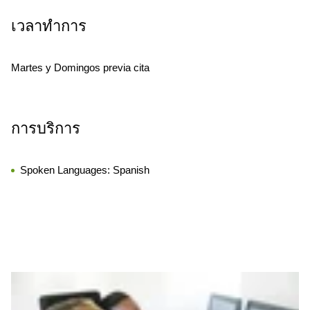
เวลาทำการ
Martes y Domingos previa cita
การบริการ
Spoken Languages:
Spanish