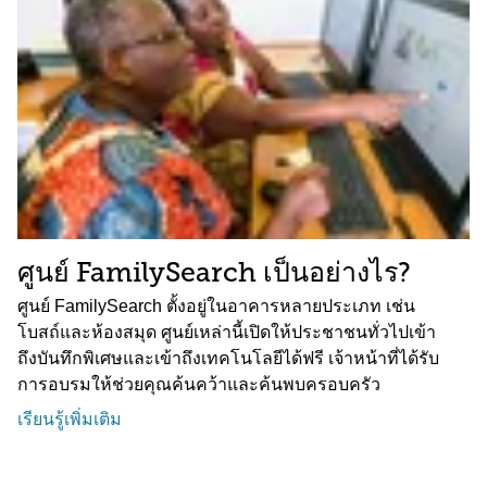
ศูนย์ FamilySearch เป็นอย่างไร?
ศูนย์ FamilySearch ตั้งอยู่ในอาคารหลายประเภท เช่น
โบสถ์และห้องสมุด ศูนย์เหล่านี้เปิดให้ประชาชนทั่วไปเข้า
ถึงบันทึกพิเศษและเข้าถึงเทคโนโลยีได้ฟรี เจ้าหน้าที่ได้รับ
การอบรมให้ช่วยคุณค้นคว้าและค้นพบครอบครัว
เรียนรู้เพิ่มเติม