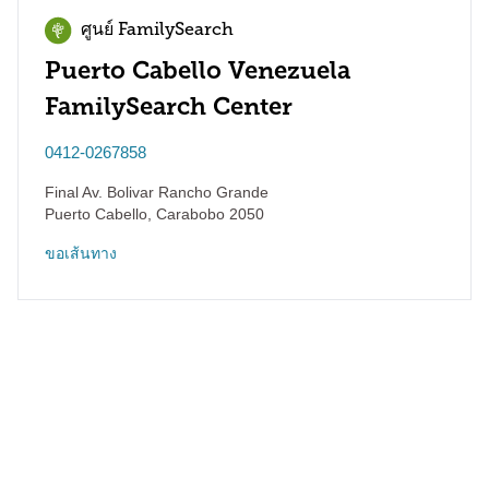
ศูนย์ FamilySearch
Puerto Cabello Venezuela
FamilySearch Center
0412-0267858
Final Av. Bolivar Rancho Grande
Puerto Cabello
,
Carabobo
2050
ขอเส้นทาง