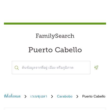
FamilySearch
Puerto Cabello
Geoloca
ที่ตั้งทั้งหมด
เวเนซุเอลา
Carabobo
Puerto Cabello