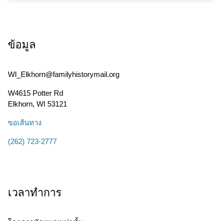
ข้อมูล
WI_Elkhorn@familyhistorymail.org
W4615 Potter Rd
Elkhorn
,
WI
53121
ขอเส้นทาง
(262) 723-2777
เวลาทำการ