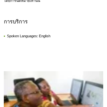
โดยการนัดหมายเท่านั้น
การบริการ
Spoken Languages:
English