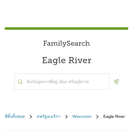
FamilySearch
Eagle River
Geoloca
ที่ตั้งทั้งหมด
สหรัฐอเมริกา
Wisconsin
Eagle River