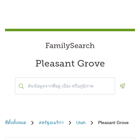
FamilySearch
Pleasant Grove
Geoloca
ที่ตั้งทั้งหมด
สหรัฐอเมริกา
Utah
Pleasant Grove