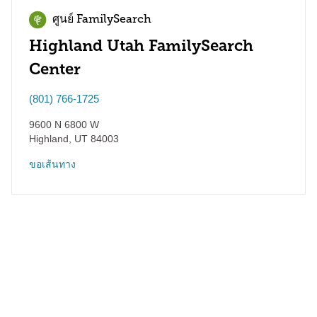
ศูนย์ FamilySearch
Highland Utah FamilySearch
Center
(801) 766-1725
9600 N 6800 W
Highland
,
UT
84003
ขอเส้นทาง