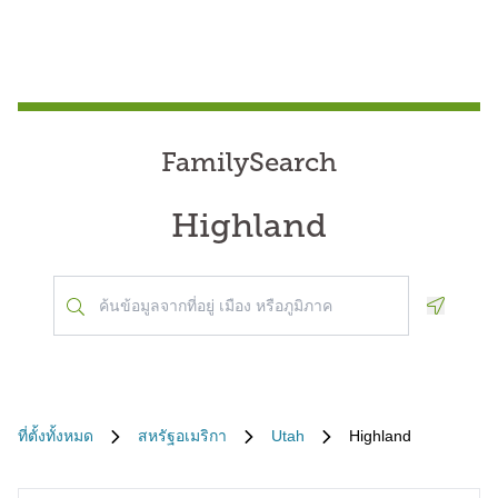
FamilySearch
Highland
Geoloca
ที่ตั้งทั้งหมด
สหรัฐอเมริกา
Utah
Highland