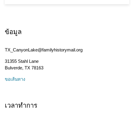
ข้อมูล
TX_CanyonLake@familyhistorymail.org
31355 Stahl Lane
Bulverde
,
TX
78163
ขอเส้นทาง
เวลาทำการ