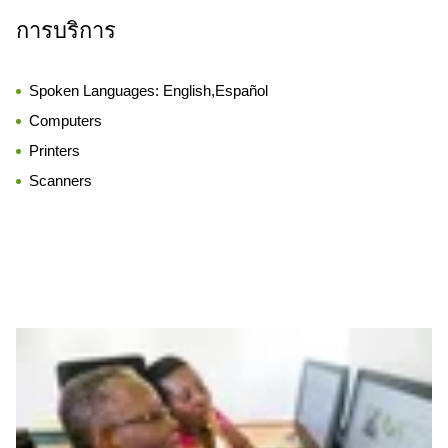
การบริการ
Spoken Languages:
English,Español
Computers
Printers
Scanners