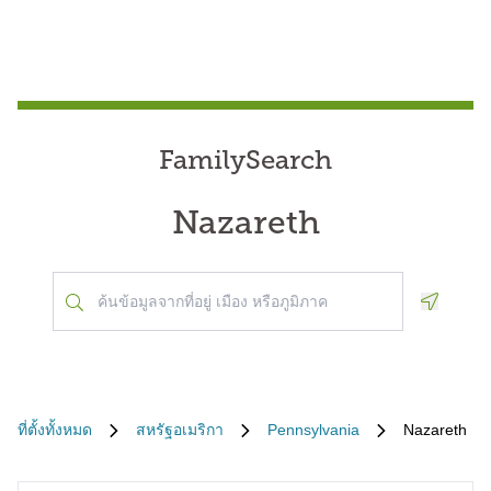
FamilySearch
Nazareth
Geoloca
ที่ตั้งทั้งหมด
สหรัฐอเมริกา
Pennsylvania
Nazareth