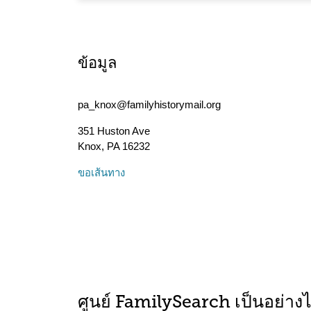
ข้อมูล
pa_knox@familyhistorymail.org
351 Huston Ave
Knox
,
PA
16232
ขอเส้นทาง
ศูนย์ FamilySearch เป็นอย่าง