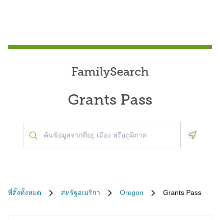
FamilySearch
Grants Pass
Geoloca
ที่ตั้งทั้งหมด
สหรัฐอเมริกา
Oregon
Grants Pass