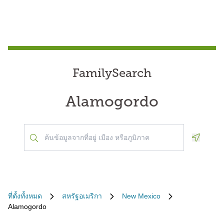
FamilySearch
Alamogordo
Geoloca
ที่ตั้งทั้งหมด
สหรัฐอเมริกา
New Mexico
Alamogordo