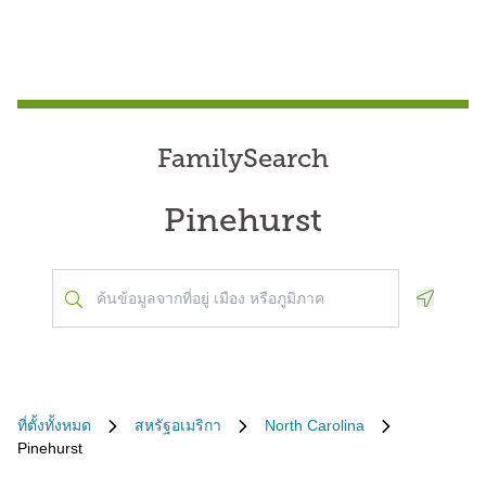
FamilySearch
Pinehurst
Geoloca
ที่ตั้งทั้งหมด
สหรัฐอเมริกา
North Carolina
Pinehurst