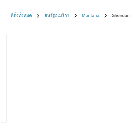
ที่ตั้งทั้งหมด
สหรัฐอเมริกา
Montana
Sheridan