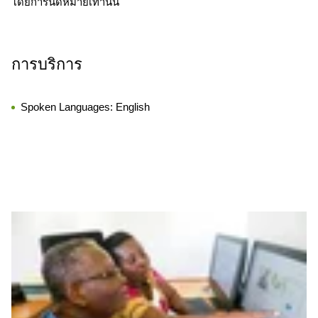
โดยการนัดหมายเท่านั้น
การบริการ
Spoken Languages:
English