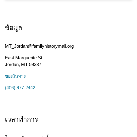
ข้อมูล
MT_Jordan@familyhistorymail.org
East Marguerite St
Jordan
,
MT
59337
ขอเส้นทาง
(406) 977-2442
เวลาทำการ