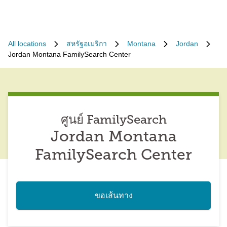
All locations
สหรัฐอเมริกา
Montana
Jordan
Jordan Montana FamilySearch Center
ศูนย์ FamilySearch
Jordan Montana
FamilySearch Center
ขอเส้นทาง