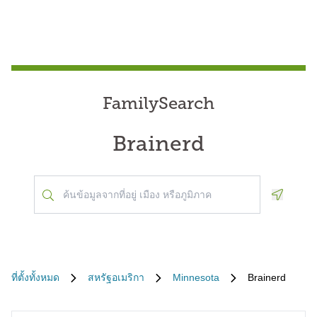
FamilySearch
Brainerd
Geoloca
ที่ตั้งทั้งหมด
สหรัฐอเมริกา
Minnesota
Brainerd