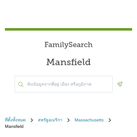
FamilySearch
Mansfield
Geoloca
ที่ตั้งทั้งหมด
สหรัฐอเมริกา
Massachusetts
Mansfield