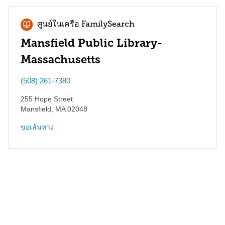
ศูนย์ในเครือ FamilySearch
Mansfield Public Library-
Massachusetts
(508) 261-7380
255 Hope Street
Mansfield
,
MA
02048
ขอเส้นทาง