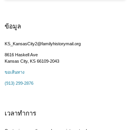
ข้อมูล
KS_KansasCity2@familyhistorymail.org
8616 Haskell Ave
Kansas City
,
KS
66109-2043
ขอเส้นทาง
(913) 299-2876
เวลาทำการ