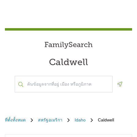
FamilySearch
Caldwell
Geoloca
ที่ตั้งทั้งหมด
สหรัฐอเมริกา
Idaho
Caldwell