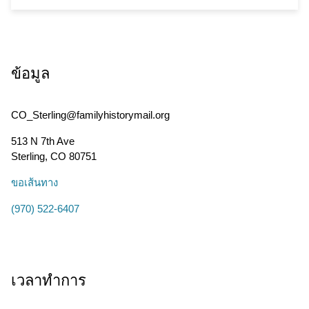
ข้อมูล
CO_Sterling@familyhistorymail.org
513 N 7th Ave
Sterling
,
CO
80751
ขอเส้นทาง
(970) 522-6407
เวลาทำการ