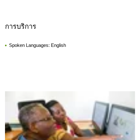
การบริการ
Spoken Languages:
English