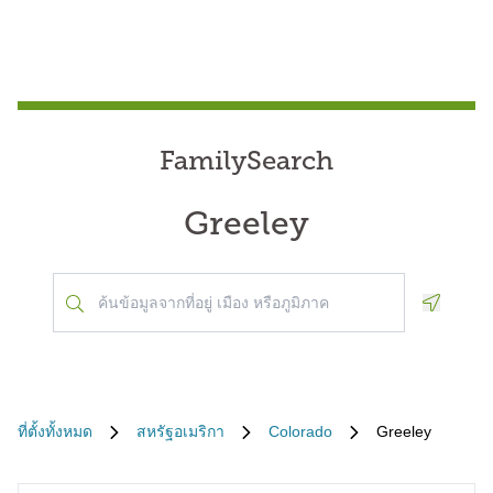
FamilySearch
Greeley
Geoloca
ที่ตั้งทั้งหมด
สหรัฐอเมริกา
Colorado
Greeley