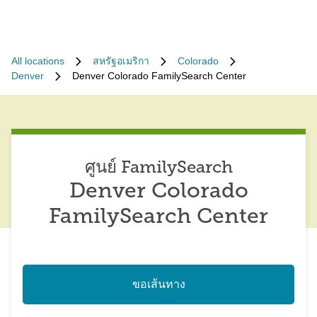
All locations
สหรัฐอเมริกา
Colorado
Denver
Denver Colorado FamilySearch Center
ศูนย์ FamilySearch
Denver Colorado
FamilySearch Center
ขอเส้นทาง