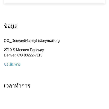
ข้อมูล
CO_Denver@familyhistorymail.org
2710 S Monaco Parkway
Denver
,
CO
80222-7119
ขอเส้นทาง
เวลาทำการ