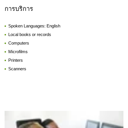
การบริการ
Spoken Languages:
English
Local books or records
Computers
Microfilms
Printers
Scanners