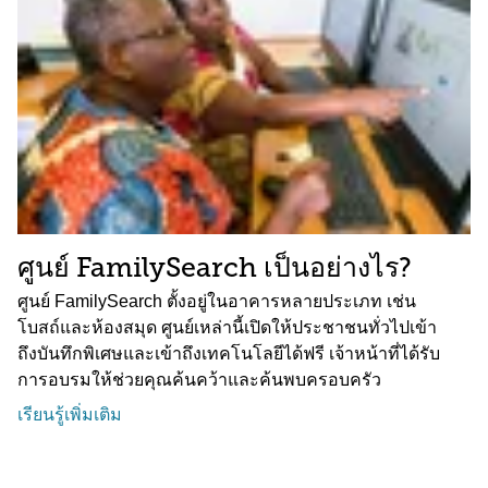
ศูนย์ FamilySearch เป็นอย่างไร?
ศูนย์ FamilySearch ตั้งอยู่ในอาคารหลายประเภท เช่น
โบสถ์และห้องสมุด ศูนย์เหล่านี้เปิดให้ประชาชนทั่วไปเข้า
ถึงบันทึกพิเศษและเข้าถึงเทคโนโลยีได้ฟรี เจ้าหน้าที่ได้รับ
การอบรมให้ช่วยคุณค้นคว้าและค้นพบครอบครัว
เรียนรู้เพิ่มเติม