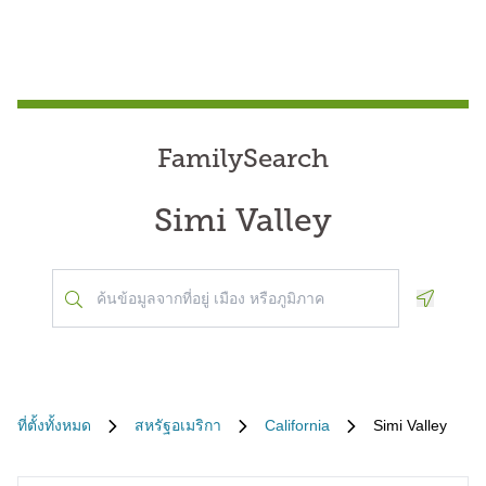
FamilySearch
Simi Valley
Geoloca
ที่ตั้งทั้งหมด
สหรัฐอเมริกา
California
Simi Valley