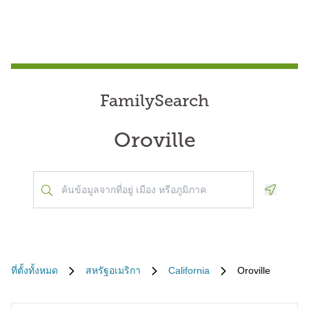
FamilySearch
Oroville
Geoloca
ที่ตั้งทั้งหมด
สหรัฐอเมริกา
California
Oroville