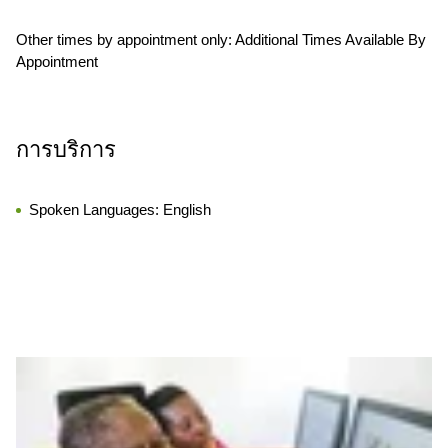
Other times by appointment only: Additional Times Available By
Appointment
การบริการ
Spoken Languages:
English