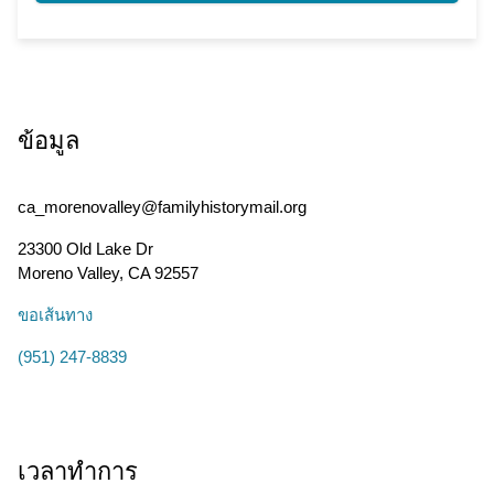
ข้อมูล
ca_morenovalley@familyhistorymail.org
23300 Old Lake Dr
Moreno Valley
,
CA
92557
ขอเส้นทาง
(951) 247-8839
เวลาทำการ