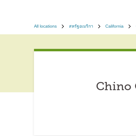
All locations
สหรัฐอเมริกา
California
Chino 