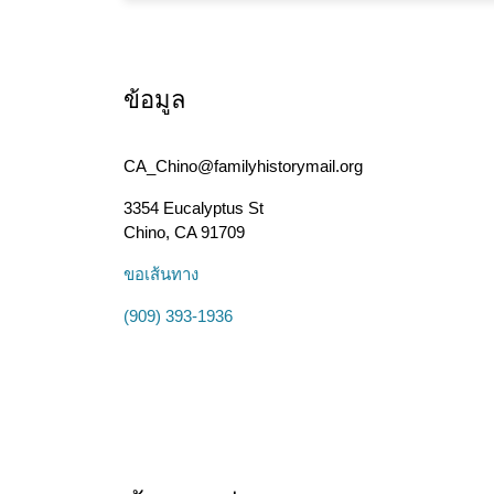
ข้อมูล
CA_Chino@familyhistorymail.org
3354 Eucalyptus St
Chino
,
CA
91709
ขอเส้นทาง
(909) 393-1936