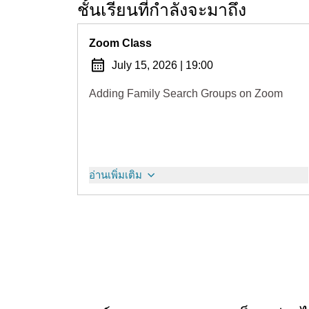
ชั้นเรียนที่กำลังจะมาถึง
Zoom Class
July 15, 2026
|
19:00
Adding Family Search Groups on Zoom
อ่านเพิ่มเติม