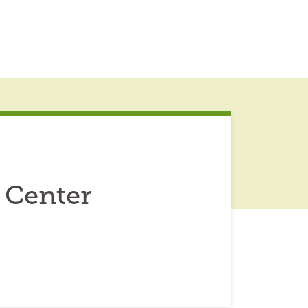
 Center