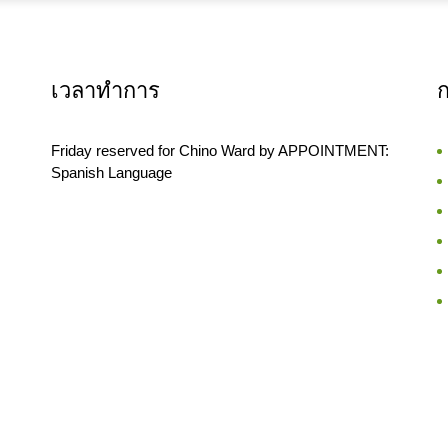
เวลาทำการ
Friday reserved for Chino Ward by APPOINTMENT:
Spanish Language