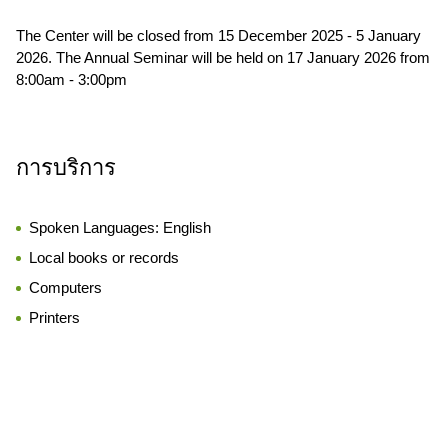
The Center will be closed from 15 December 2025 - 5 January
2026. The Annual Seminar will be held on 17 January 2026 from
8:00am - 3:00pm
การบริการ
Spoken Languages:
English
Local books or records
Computers
Printers