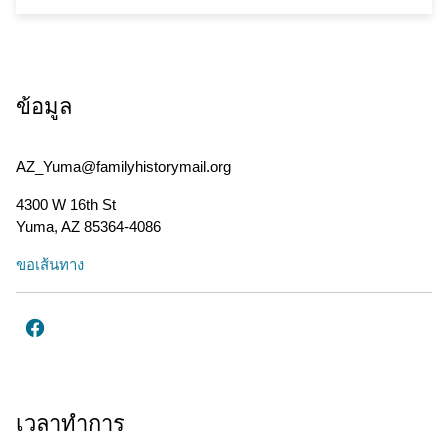
ข้อมูล
AZ_Yuma@familyhistorymail.org
4300 W 16th St
Yuma
,
AZ
85364-4086
ขอเส้นทาง
เวลาทำการ