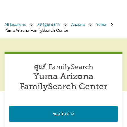
All locations
สหรัฐอเมริกา
Arizona
Yuma
Yuma Arizona FamilySearch Center
ศูนย์ FamilySearch
Yuma Arizona
FamilySearch Center
ขอเส้นทาง