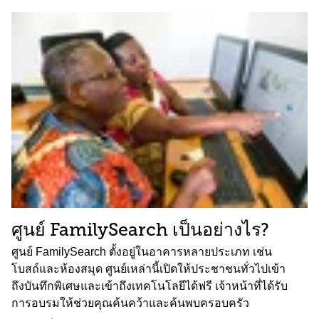
ศูนย์ FamilySearch เป็นอย่างไร?
ศูนย์ FamilySearch ตั้งอยู่ในอาคารหลายประเภท เช่น
โบสถ์และห้องสมุด ศูนย์เหล่านี้เปิดให้ประชาชนทั่วไปเข้า
ถึงบันทึกพิเศษและเข้าถึงเทคโนโลยีได้ฟรี เจ้าหน้าที่ได้รับ
การอบรมให้ช่วยคุณค้นคว้าและค้นพบครอบครัว