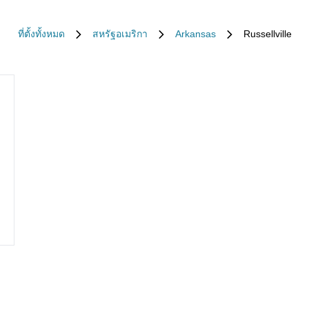
ที่ตั้งทั้งหมด
สหรัฐอเมริกา
Arkansas
Russellville