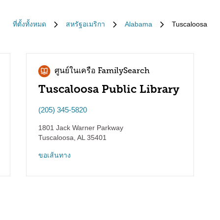
ที่ตั้งทั้งหมด
สหรัฐอเมริกา
Alabama
Tuscaloosa
ศูนย์ในเครือ FamilySearch
Tuscaloosa Public Library
(205) 345-5820
1801 Jack Warner Parkway
Tuscaloosa
,
AL
35401
ขอเส้นทาง