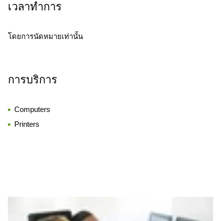
เวลาทำการ
โดยการนัดหมายเท่านั้น
การบริการ
Computers
Printers