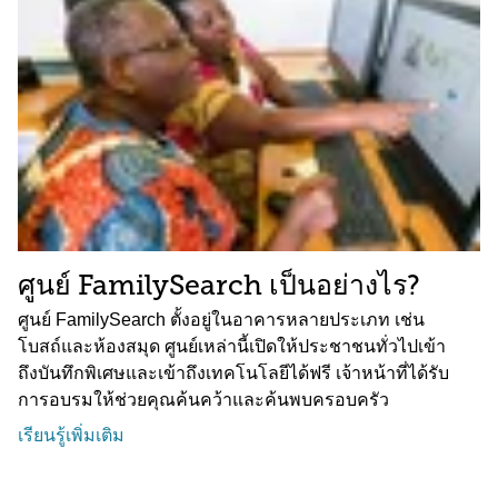
ศูนย์ FamilySearch เป็นอย่างไร?
ศูนย์ FamilySearch ตั้งอยู่ในอาคารหลายประเภท เช่น
โบสถ์และห้องสมุด ศูนย์เหล่านี้เปิดให้ประชาชนทั่วไปเข้า
ถึงบันทึกพิเศษและเข้าถึงเทคโนโลยีได้ฟรี เจ้าหน้าที่ได้รับ
การอบรมให้ช่วยคุณค้นคว้าและค้นพบครอบครัว
เรียนรู้เพิ่มเติม