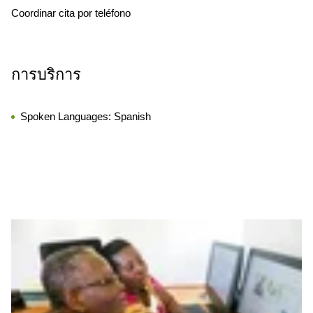
Coordinar cita por teléfono
การบริการ
Spoken Languages:
Spanish