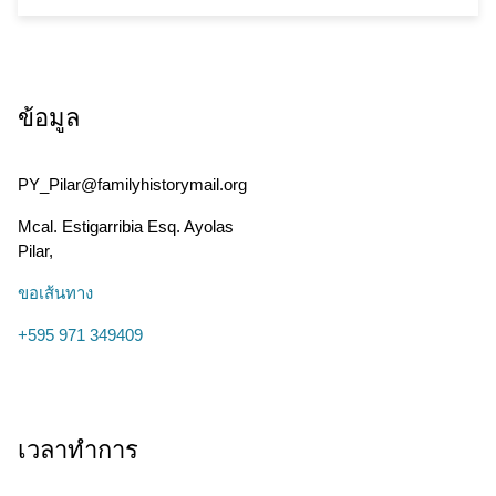
ข้อมูล
PY_Pilar@familyhistorymail.org
Mcal. Estigarribia Esq. Ayolas
Pilar
,
ขอเส้นทาง
+595 971 349409
เวลาทำการ