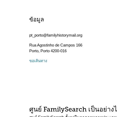
ข้อมูล
pt_porto@familyhistorymail.org
Rua Agostinho de Campos 166
Porto
,
Porto
4200-016
ขอเส้นทาง
ศูนย์ FamilySearch เป็นอย่าง