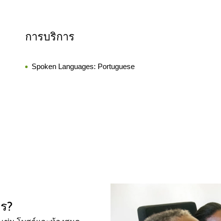
การบริการ
Spoken Languages:
Portuguese
ไร?