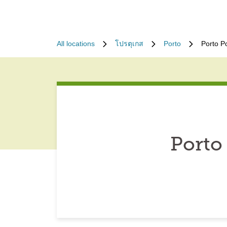
All locations
โปรตุเกส
Porto
Porto P
Porto