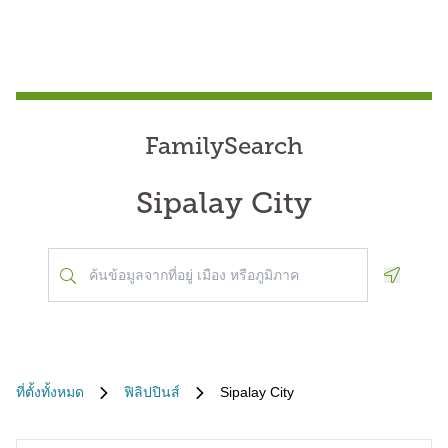
FamilySearch
Sipalay City
Geoloca
ที่ตั้งทั้งหมด
ฟิลิปปินส์
Sipalay City